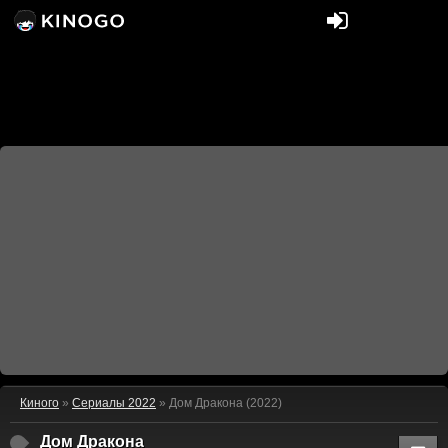
Киного
»
Сериалы 2022
» Дом Дракона (2022)
Дом Дракона