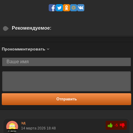
Рекомендуемое:
Прокомментировать
Отправить
эд
-5
14 марта 2026 18:48