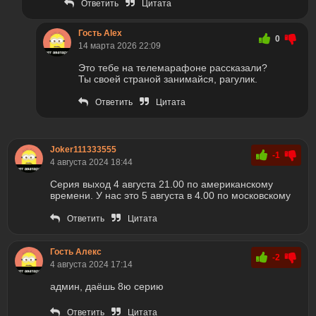
Ответить
Цитата
Гость Alex
0
14 марта 2026 22:09
Это тебе на телемарафоне рассказали?
Ты своей страной занимайся, рагулик.
Ответить
Цитата
Joker111333555
-1
4 августа 2024 18:44
Серия выход 4 августа 21.00 по американскому
времени. У нас это 5 августа в 4.00 по московскому
Ответить
Цитата
Гость Алекс
-2
4 августа 2024 17:14
админ, даёшь 8ю серию
Ответить
Цитата