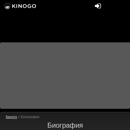
Киного
» Биография
Биография