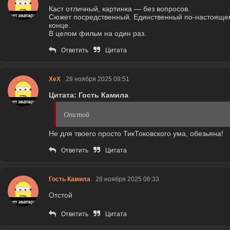
Каст отличный, картинка — без вопросов.
Сюжет посредственный. Единственный по-настоящ
конце.
В целом фильм на один раз.
Ответить
Цитата
ХеХ
28 ноября 2025 09:51
Цитата: Гость Камила
Отстой
Не для твоего просто ТикТоковского ума, обезьяна!
Ответить
Цитата
Гость Камила
28 ноября 2025 06:33
Отстой
Ответить
Цитата