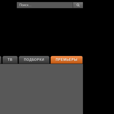
ТВ
ПОДБОРКИ
ПРЕМЬЕРЫ