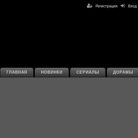
Регистрация
Вход
ГЛАВНАЯ
НОВИНКИ
СЕРИАЛЫ
ДОРАМЫ