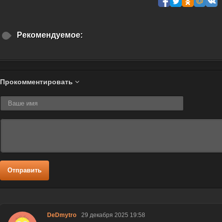
Рекомендуемое:
Прокомментировать
Отправить
DeDmytro
29 декабря 2025 19:58