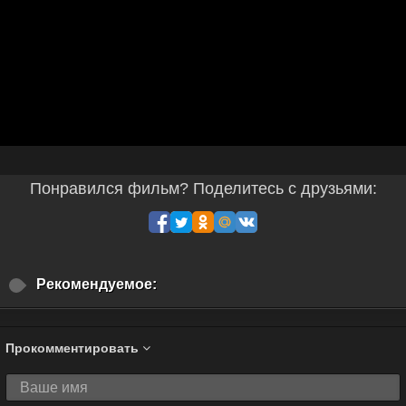
Понравился фильм? Поделитесь с друзьями:
Рекомендуемое:
Прокомментировать