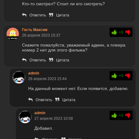
Кто-то смотрел? Стоит ли его смотреть?
Ответить
Цитата
Гость Максим
+1
26 апреля 2023 15:37
Скажите пожалуйста, уважаемый админ, а плеера
номер 2 нет для этого фильма?
Ответить
Цитата
admin
+1
26 апреля 2023 15:44
На данный момент нет. Если появится, добавлю.
Ответить
Цитата
admin
+1
27 апреля 2023 10:58
Добавил.