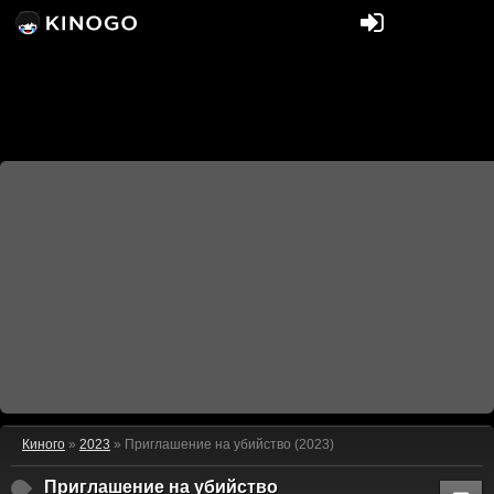
Киного
»
2023
» Приглашение на убийство (2023)
Приглашение на убийство