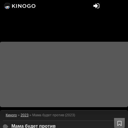
Киного
»
2023
» Мама будет против (2023)
Мама будет против