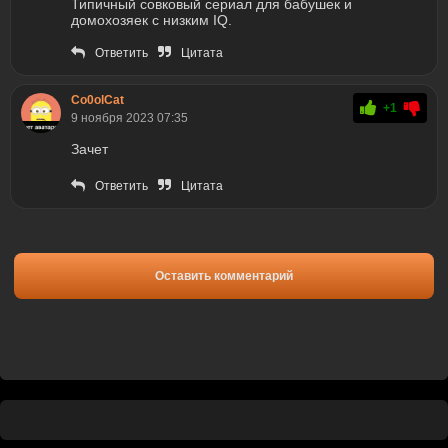
Типичный совковый сериал для бабушек и
домохозяек с низким IQ.
Ответить
Цитата
Co0olCat
+1
9 ноября 2023 07:35
Зачет
Ответить
Цитата
Оставить комментарий