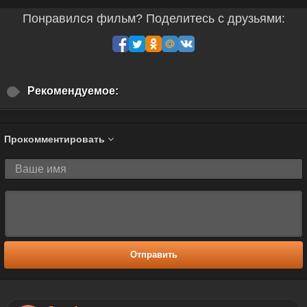
Понравился фильм? Поделитесь с друзьями:
Рекомендуемое:
Прокомментировать
Отправить