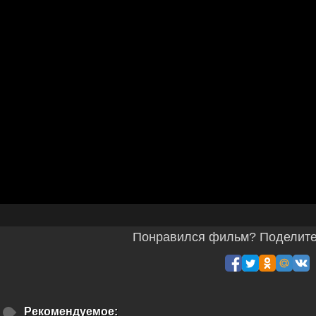
Понравился фильм? Поделитес
Рекомендуемое: