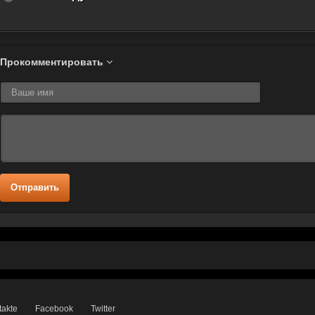
Прокомментировать
Отправить
takte
Facebook
Twitter