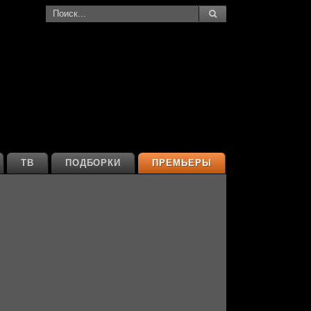
ТВ
ПОДБОРКИ
ПРЕМЬЕРЫ