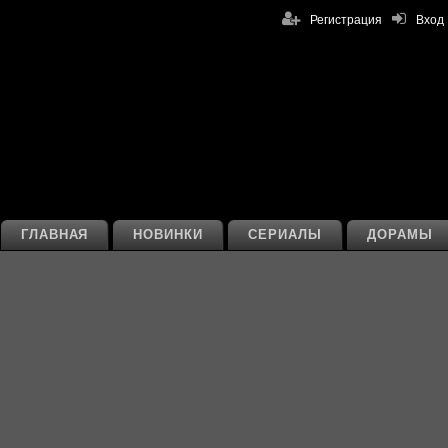
Регистрация
Вход
ГЛАВНАЯ
НОВИНКИ
СЕРИАЛЫ
ДОРАМЫ