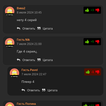
Вика2
+3
8 июля 2024 10:45
нету 4 серий
Ответить
Цитата
Гость Nik
+5
7 июля 2024 21:00
Где 4 серия¿
Ответить
Цитата
Гость Pavel
-1
7 июля 2024 22:47
Плеер 4
Ответить
Цитата
Гость Полина
+22