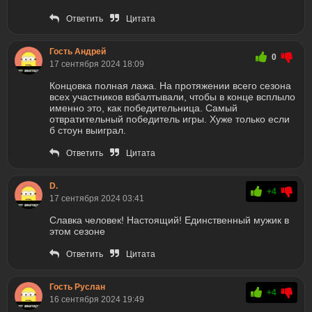
Ответить
Цитата
Гость Андрей
0
17 сентября 2024 18:09
Концовка полная лажа. На протяжении всего сезона
всех участников взбалтывали, чтобы в конце всплыло
именно это, как победительница. Самый
отвратительный победитель игры. Хуже только если
б стоун выиграл.
Ответить
Цитата
D.
+4
17 сентября 2024 03:41
Славка человек! Настоящий! Единственный мужик в
этом сезоне
Ответить
Цитата
Гость Руслан
+4
16 сентября 2024 19:49