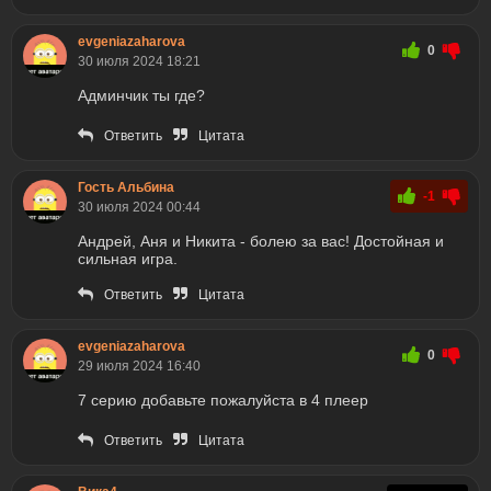
evgeniazaharova
0
30 июля 2024 18:21
Админчик ты где?
Ответить
Цитата
Гость Альбина
-1
30 июля 2024 00:44
Андрей, Аня и Никита - болею за вас! Достойная и
сильная игра.
Ответить
Цитата
evgeniazaharova
0
29 июля 2024 16:40
7 серию добавьте пожалуйста в 4 плеер
Ответить
Цитата