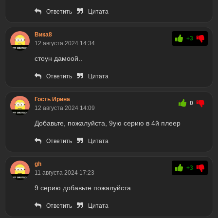
Ответить
Цитата
Вика8
+3
12 августа 2024 14:34
стоун дамоой..
Ответить
Цитата
Гость Ирина
0
12 августа 2024 14:09
Добавьте, пожалуйста, 9ую серию в 4й плеер
Ответить
Цитата
gh
+3
11 августа 2024 17:23
9 серию добавьте пожалуйста
Ответить
Цитата