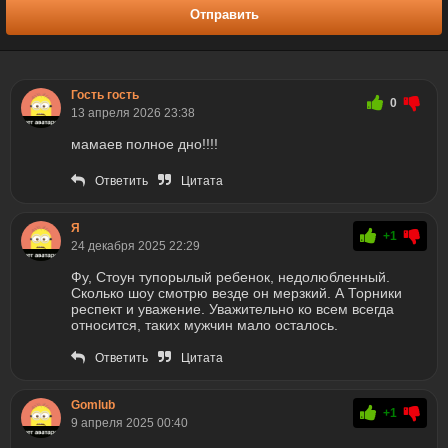
Отправить
Гость гость
0
13 апреля 2026 23:38
мамаев полное дно!!!!
Ответить
Цитата
Я
+1
24 декабря 2025 22:29
Фу, Стоун тупорылый ребенок, недолюбленный.
Сколько шоу смотрю везде он мерзкий. А Торники
респект и уважение. Уважительно ко всем всегда
относится, таких мужчин мало осталось.
Ответить
Цитата
Gomlub
+1
9 апреля 2025 00:40