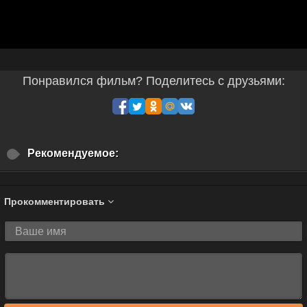
Понравился фильм? Поделитесь с друзьями:
Рекомендуемое:
Прокомментировать