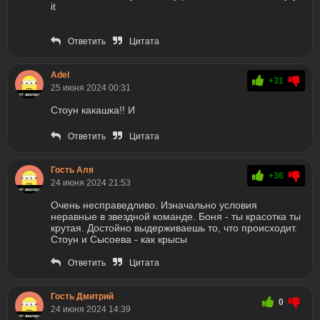
it
Ответить
Цитата
Adel
+31
25 июня 2024 00:31
Стоун какашка!! И
Ответить
Цитата
Гость Аля
+36
24 июня 2024 21:53
Очень несправедливо. Изначально условия
неравные в звездной команде. Боня - ты красотка ты
крутая. Достойно выдерживаешь то, что происходит.
Стоун и Сысоева - как крысы
Ответить
Цитата
Гость Дмитрий
0
24 июня 2024 14:39