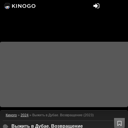
Киного
»
2024
» Выжить в Дубае. Возвращение (2023)
Выжить в Дубае. Возвращение