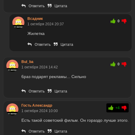
Ответить
Цитата
Всадник
0
1 октября 2024 20:37
Жилетка
Ответить
Цитата
Bul_ba
0
1 октября 2024 14:42
6раз подарят рекламы... Сильно
Ответить
Цитата
Гость Александр
+4
1 октября 2024 10:00
Есть такой советский фильм. Он гораздо лучше этого.
Ответить
Цитата