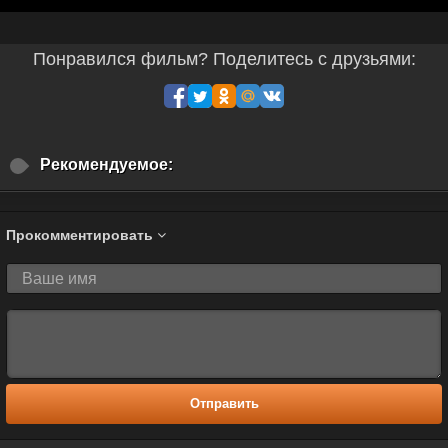
Понравился фильм? Поделитесь с друзьями:
Рекомендуемое:
Прокомментировать
Отправить