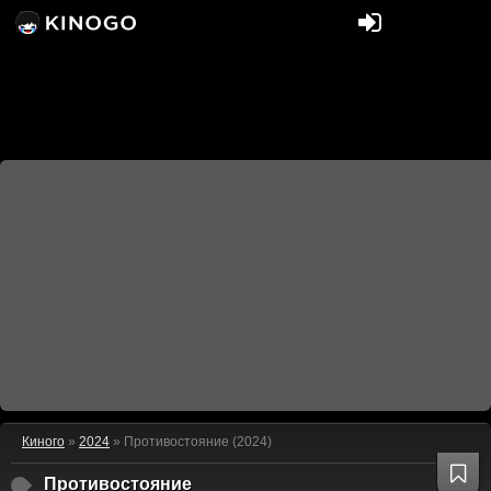
Киного
»
2024
» Противостояние (2024)
Противостояние