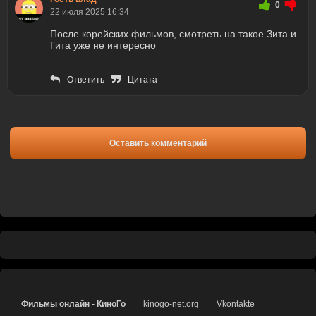
0
22 июля 2025 16:34
После корейских фильмов, смотреть на такое Зита и
Гита уже не интересно
Ответить
Цитата
Оставить комментарий
Фильмы онлайн - КиноГо
kinogo-net.org
Vkontakte