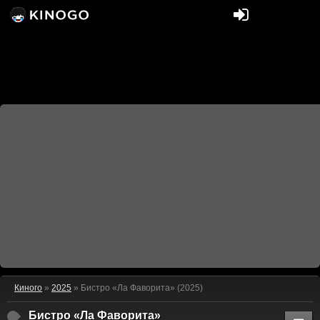
Киного
»
2025
» Бистро «Ла Фаворита» (2025)
Бистро «Ла Фаворита»