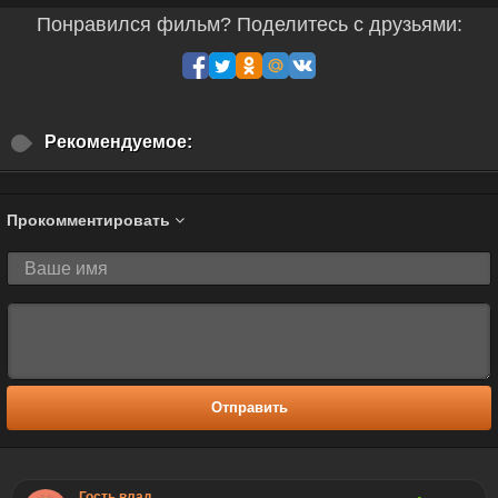
Понравился фильм? Поделитесь с друзьями:
Рекомендуемое:
Прокомментировать
Отправить
Гость влад