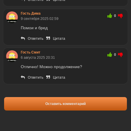
Гость Дима
0
9 сентября 2025 02:59
Помои и бред
Ответить
Цитата
Гость Смит
0
6 августа 2025 20:31
Отлично! Можно продолжение?
Ответить
Цитата
Оставить комментарий