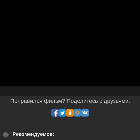
Понравился фильм? Поделитесь с друзьями:
Рекомендуемое: