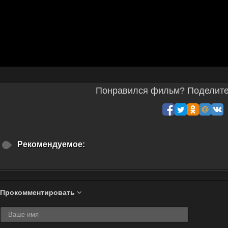
Понравился фильм? Поделитес
Рекомендуемое:
Прокомментировать