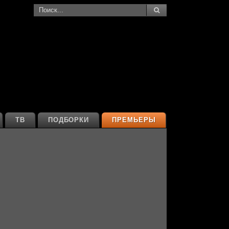
ТВ
ПОДБОРКИ
ПРЕМЬЕРЫ