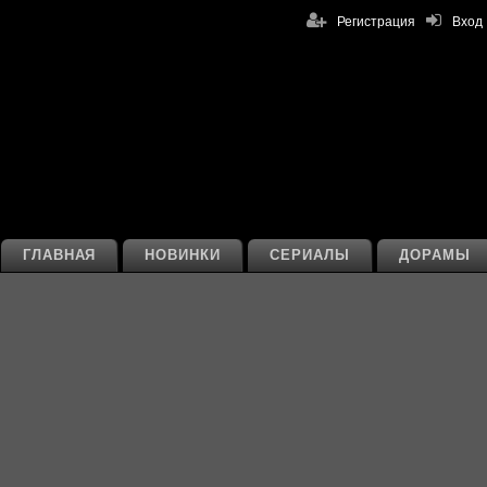
Регистрация
Вход
ГЛАВНАЯ
НОВИНКИ
СЕРИАЛЫ
ДОРАМЫ