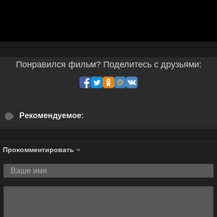
Понравился фильм? Поделитесь с друзьями:
Рекомендуемое:
Прокомментировать