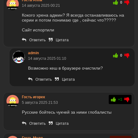
Гость Anna
0
14 августа 2025 00:21
Кокого хрена админ? Я всегда останавливаюсь на
серии и потом понимаю где , сейчас что?????
Сайт испортили
Ответить
Цитата
admin
0
14 августа 2025 01:10
Возможно кеш в браузере очистили?
Ответить
Цитата
Гость игорек
+1
5 августа 2025 21:53
Русские бойтесь чукчей за ними глобалисты
Ответить
Цитата