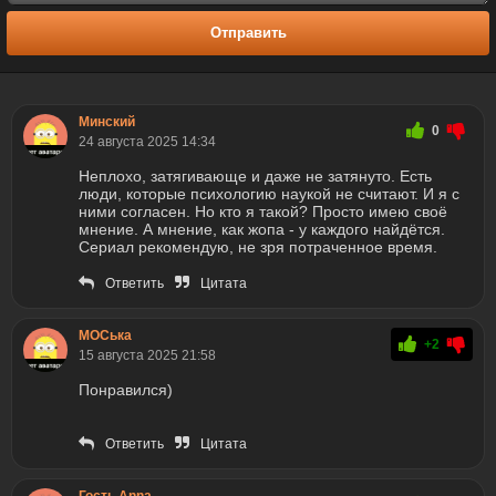
Отправить
Минский
0
24 августа 2025 14:34
Неплохо, затягивающе и даже не затянуто. Есть
люди, которые психологию наукой не считают. И я с
ними согласен. Но кто я такой? Просто имею своё
мнение. А мнение, как жопа - у каждого найдётся.
Сериал рекомендую, не зря потраченное время.
Ответить
Цитата
МОСька
+2
15 августа 2025 21:58
Понравился)
Ответить
Цитата