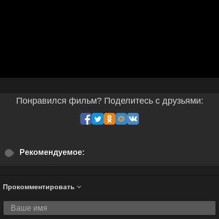
Понравился фильм? Поделитесь с друзьями:
Рекомендуемое:
Прокомментировать