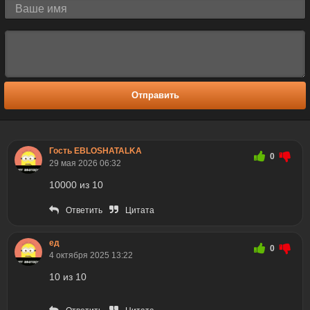
Отправить
Гость EBLOSHATALKA
0
29 мая 2026 06:32
10000 из 10
Ответить
Цитата
ед
0
4 октября 2025 13:22
10 из 10