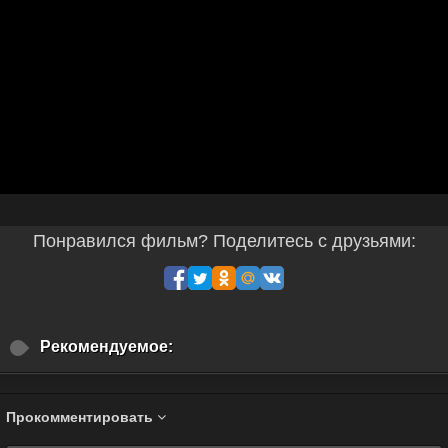
Понравился фильм? Поделитесь с друзьями:
Рекомендуемое:
Прокомментировать