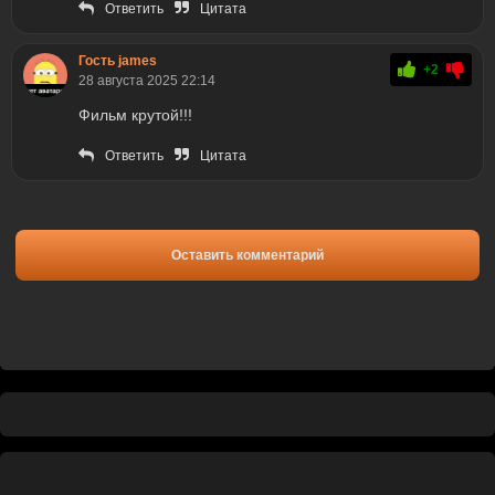
Ответить
Цитата
Гость james
+2
28 августа 2025 22:14
Фильм крутой!!!
Ответить
Цитата
Оставить комментарий