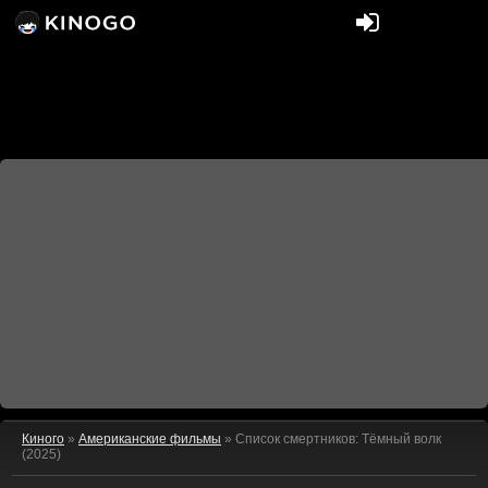
Киного
»
Американские фильмы
» Список смертников: Тёмный волк
(2025)