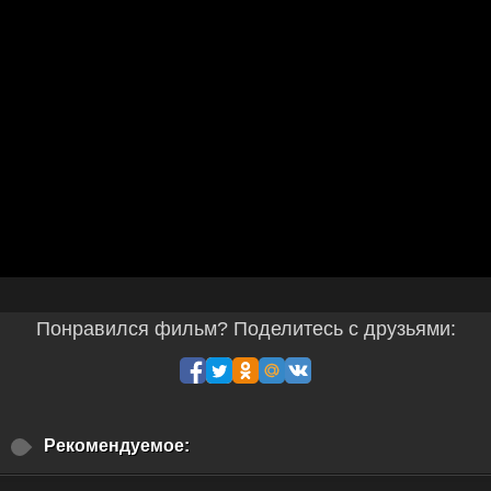
Понравился фильм? Поделитесь с друзьями:
Рекомендуемое: