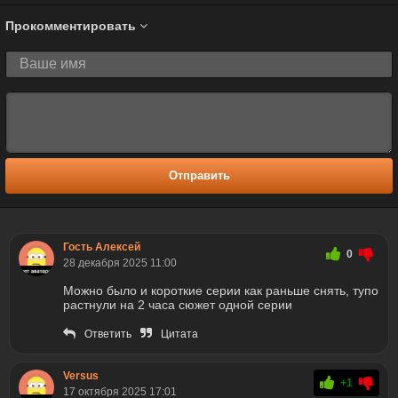
Прокомментировать
Отправить
Гость Алексей
0
28 декабря 2025 11:00
Можно было и короткие серии как раньше снять, тупо
растнули на 2 часа сюжет одной серии
Ответить
Цитата
Versus
+1
17 октября 2025 17:01