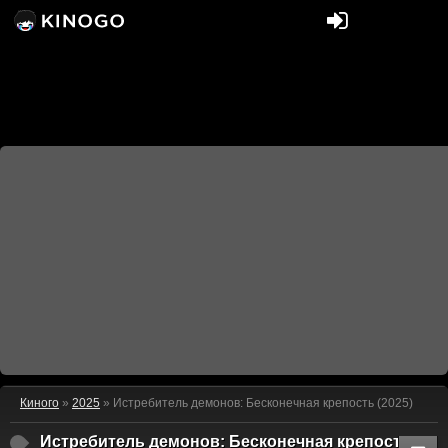
Киного
»
2025
» Истребитель демонов: Бесконечная крепость (2025)
Истребитель демонов: Бесконечная крепость