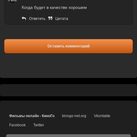
Когда будет в качестве хорошем
Ответить
Цитата
Оставить комментарий
Фильмы онлайн - КиноГо
kinogo-net.org
Vkontakte
Facebook
Twitter