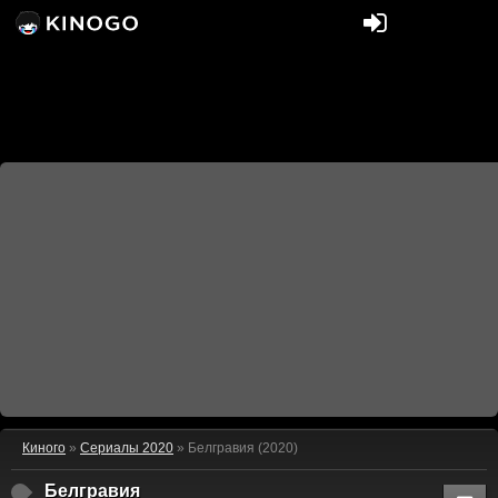
Киного
»
Сериалы 2020
» Белгравия (2020)
Белгравия