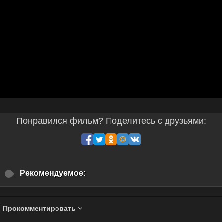
Понравился фильм? Поделитесь с друзьями:
Рекомендуемое:
Прокомментировать