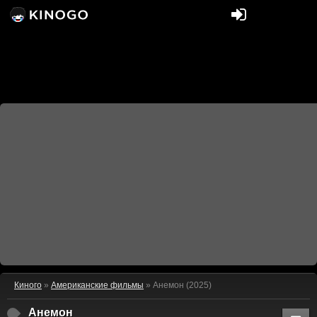
Киного
»
Американские фильмы
» Анемон (2025)
Анемон