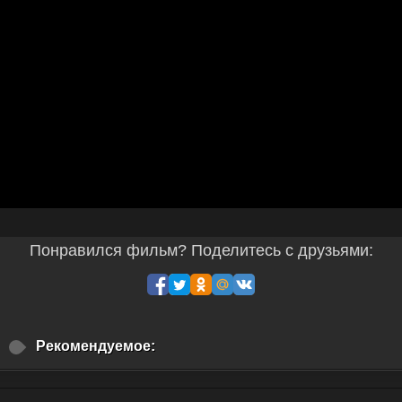
Понравился фильм? Поделитесь с друзьями:
Рекомендуемое: