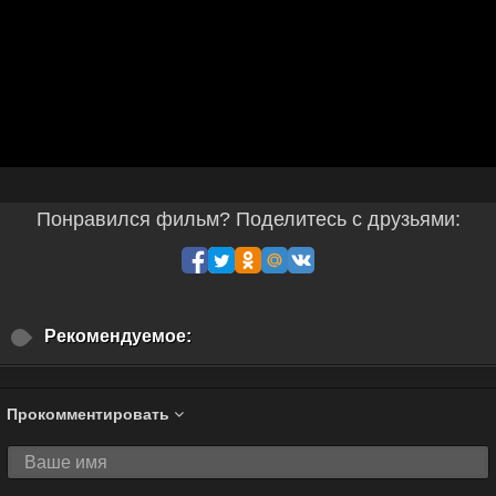
Понравился фильм? Поделитесь с друзьями:
Рекомендуемое:
Прокомментировать