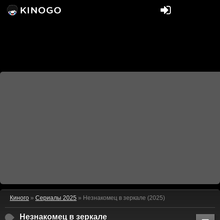
Киного
»
Сериалы 2025
» Незнакомец в зеркале (2025)
Незнакомец в зеркале