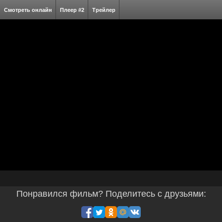
Смотреть онлайн
Плеер #2
Трейлер
Понравился фильм? Поделитесь с друзьями: