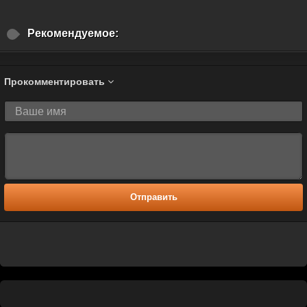
Рекомендуемое:
Прокомментировать
Отправить