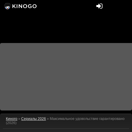
Киного
»
Сериалы 2026
» Максимальное удовольствие гарантировано
(2026)