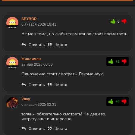
SEYBOR
0
6 января 2026 19:41
Не моя тема, но любителям жанра стоит посмотреть.
Ответить
Цитата
Жиллиман
+1
28 мая 2025 00:50
Однозначно стоит смотреть. Рекомендую
Ответить
Цитата
Vboy
+4
6 января 2025 02:31
топчик! обязательно смотреть! Не дешево,
интрегующе и интересно!
Ответить
Цитата