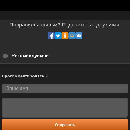
Понравился фильм? Поделитесь с друзьями:
Рекомендуемое:
Прокомментировать
Отправить