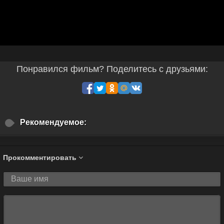
Понравился фильм? Поделитесь с друзьями:
Рекомендуемое:
Прокомментировать