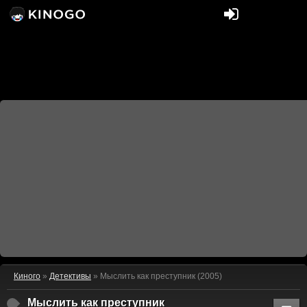
Киного
»
Детективы
» Мыслить как преступник (2005)
Мыслить как преступник