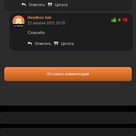
Ответить
Цитата
Headless hair
0
22 апреля 2021 20:35
Спасибо
Ответить
Цитата
Оставить комментарий