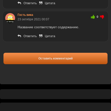
Ответить
Цитата
Гость вика
0
23 октября 2021 00:07
Название соответствует содержанию.
Ответить
Цитата
Оставить комментарий