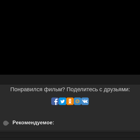
Понравился фильм? Поделитесь с друзьями:
Рекомендуемое: