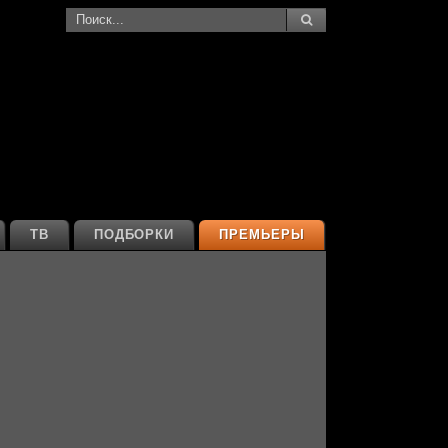
ТВ
ПОДБОРКИ
ПРЕМЬЕРЫ