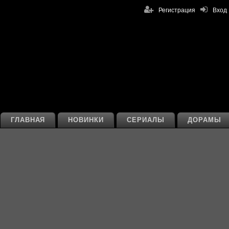
Регистрация
Вход
ГЛАВНАЯ
НОВИНКИ
СЕРИАЛЫ
ДОРАМЫ