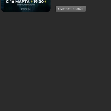
Смотреть онлайн