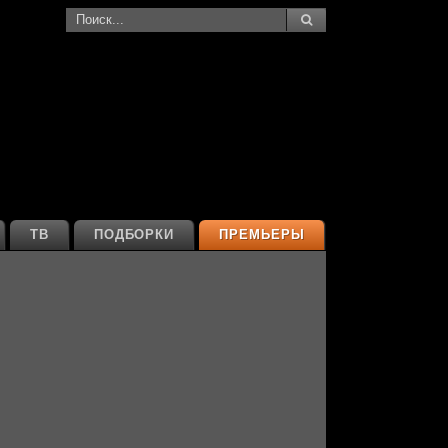
ТВ
ПОДБОРКИ
ПРЕМЬЕРЫ