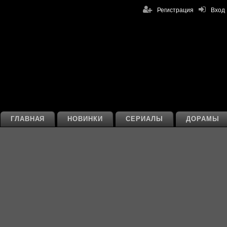
Регистрация
Вход
ГЛАВНАЯ
НОВИНКИ
СЕРИАЛЫ
ДОРАМЫ