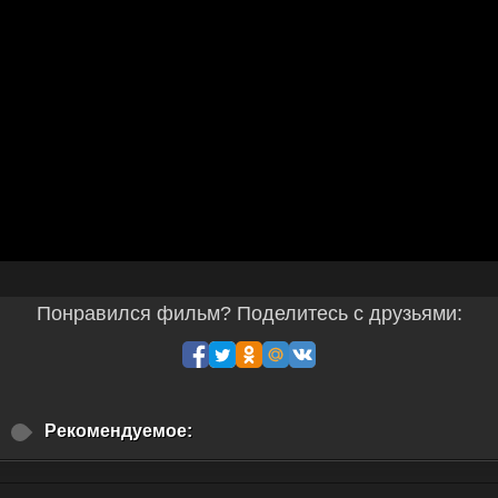
Понравился фильм? Поделитесь с друзьями:
Рекомендуемое: