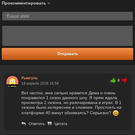
Прокомментировать
Отправить
Рымгуль
0
19 апреля 2026 16:58
Вот честно, мне сильно нравится Дима и очень
понравился 1 сезон данного шоу. Я прям ждала
просмотра 2 сезона, но разочарована в играх. В 1
сезоне было интереснее и сложнее. Простоять на
платформе 40 минут обнимаясь? Серьезно?
Ответить
Цитата