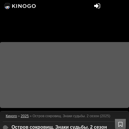
Киного
»
2025
» Остров сокровищ. Знаки судьбы. 2 сезон (2025)
Остров сокровищ. Знаки судьбы. 2 сезон