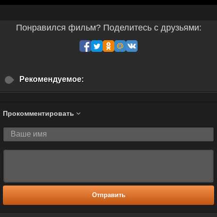
Понравился фильм? Поделитесь с друзьями:
Рекомендуемое:
Прокомментировать
Отправить