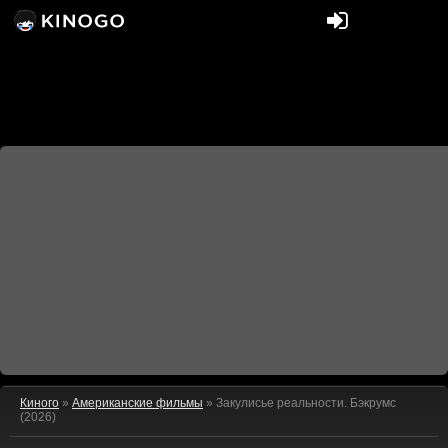
Киного
»
Американские фильмы
» Закулисье реальности. Бэкрумс
(2026)