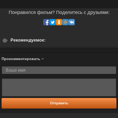
Понравился фильм? Поделитесь с друзьями:
Рекомендуемое:
Прокомментировать
Отправить