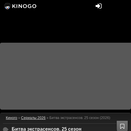
Киного
»
Сериалы 2026
» Битва экстрасенсов. 25 сезон (2026)
Битва экстрасенсов. 25 сезон