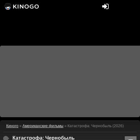
Киного
»
Американские фильмы
» Катастрофа: Чернобыль (2026)
Катастрофа: Чернобыль