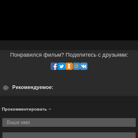
Понравился фильм? Поделитесь с друзьями:
Рекомендуемое:
Прокомментировать