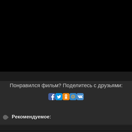
Понравился фильм? Поделитесь с друзьями:
Рекомендуемое: