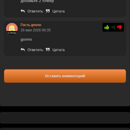
добавьте 2 плеер
Ответить
Цитата
Гость govno
+1
26 мая 2026 00:35
govno
Ответить
Цитата
Оставить комментарий