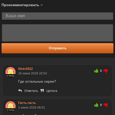
Прокомментировать
Отправить
Олег2022
0
16 июня 2026 20:54
Где остальные серии?
Ответить
Цитата
Гость гость
0
1 июня 2026 06:01