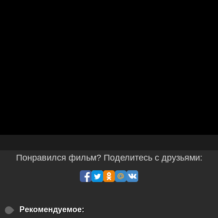
Понравился фильм? Поделитесь с друзьями:
Рекомендуемое: