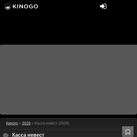
Киного
»
2026
» Касса невест (2026)
Касса невест