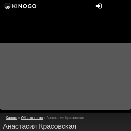
Киного
»
Облако тегов
» Анастасия Красовская
Анастасия Красовская