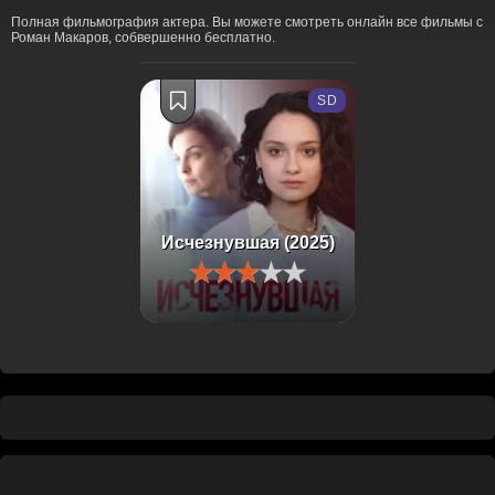
Полная фильмография актера. Вы можете смотреть онлайн все фильмы с
Роман Макаров, собвершенно бесплатно.
SD
Исчезнувшая (2025)